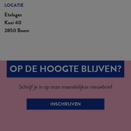
LOCATIE
Etalages
Kaai 40
2850 Boom
OP DE HOOGTE BLIJVEN?
Schrijf je in op onze maandelijkse nieuwbrief
INSCHRIJVEN