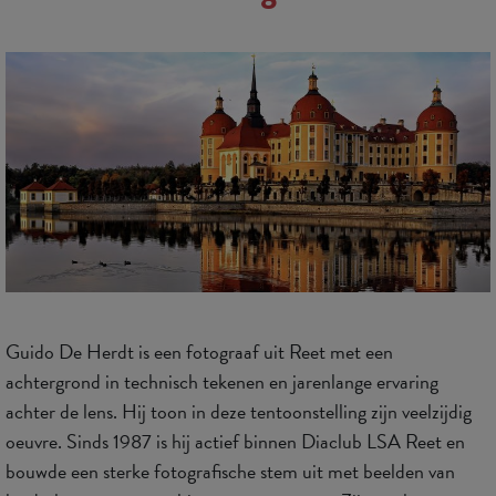
Guido De Herdt is een fotograaf uit Reet met een
achtergrond in technisch tekenen en jarenlange ervaring
achter de lens. Hij toon in deze tentoonstelling zijn veelzijdig
oeuvre. Sinds 1987 is hij actief binnen Diaclub LSA Reet en
bouwde een sterke fotografische stem uit met beelden van