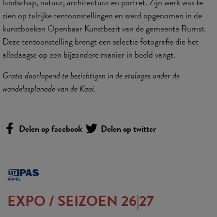
landschap, natuur, architectuur en portret. Zijn werk was te
zien op talrijke tentoonstellingen en werd opgenomen in de
kunstboeken Openbaar Kunstbezit van de gemeente Rumst.
Deze tentoonstelling brengt een selectie fotografie die het
alledaagse op een bijzondere manier in beeld vangt.
Gratis doorlopend te bezichtigen in de etalages onder de
wandelesplanade van de Kaai.
Delen op facebook
Delen op twitter
EXPO
/
SEIZOEN 26|27