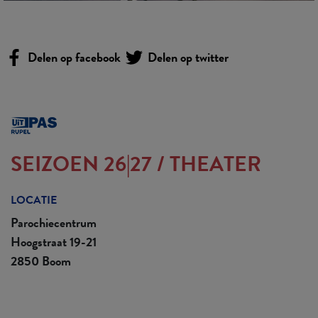
Delen op facebook
Delen op twitter
SEIZOEN 26|27
/
THEATER
LOCATIE
Parochiecentrum
Hoogstraat 19-21
2850 Boom