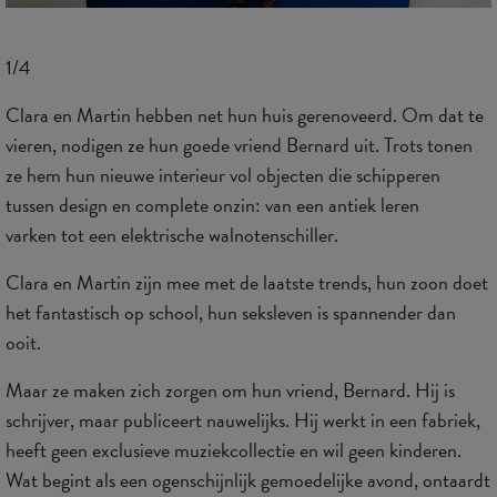
1/4
Clara en Martin hebben net hun huis gerenoveerd. Om dat te
vieren, nodigen ze hun goede vriend Bernard uit. Trots tonen
ze hem hun nieuwe interieur vol objecten die schipperen
tussen design en complete onzin: van een antiek leren
varken tot een elektrische walnotenschiller.
Clara en Martin zijn mee met de laatste trends, hun zoon doet
het fantastisch op school, hun seksleven is spannender dan
ooit.
Maar ze maken zich zorgen om hun vriend, Bernard. Hij is
schrijver, maar publiceert nauwelijks. Hij werkt in een fabriek,
heeft geen exclusieve muziekcollectie en wil geen kinderen.
Wat begint als een ogenschijnlijk gemoedelijke avond, ontaardt