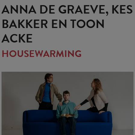
ANNA DE GRAEVE, KES
BAKKER EN TOON
ACKE
HOUSEWARMING