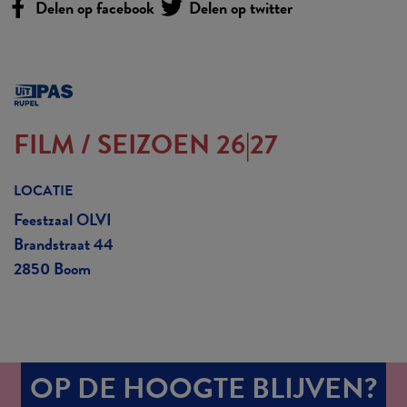
Delen op facebook
Delen op twitter
FILM
/
SEIZOEN 26|27
LOCATIE
Feestzaal OLVI
Brandstraat 44
2850 Boom
OP DE HOOGTE BLIJVEN?