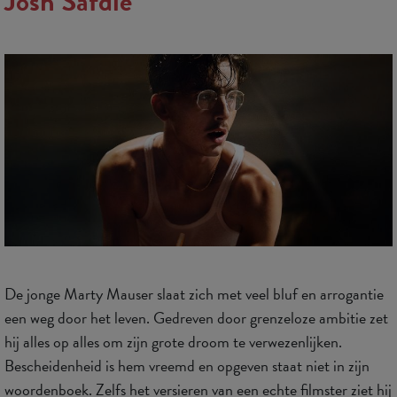
Josh Safdie
De jonge Marty Mauser slaat zich met veel bluf en arrogantie
een weg door het leven. Gedreven door grenzeloze ambitie zet
hij alles op alles om zijn grote droom te verwezenlijken.
Bescheidenheid is hem vreemd en opgeven staat niet in zijn
woordenboek. Zelfs het versieren van een echte filmster ziet hij