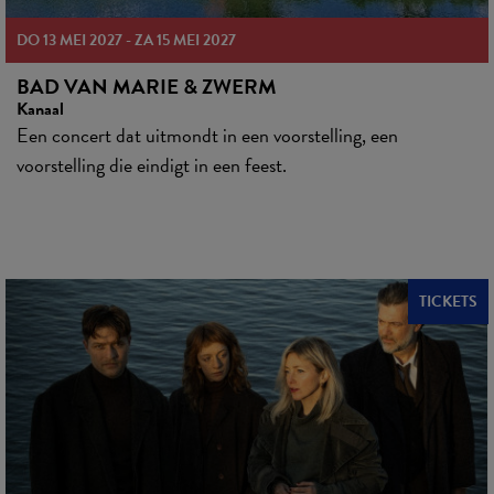
DO 13 MEI 2027 - ZA 15 MEI 2027
BAD VAN MARIE & ZWERM
Kanaal
Een concert dat uitmondt in een voorstelling, een
voorstelling die eindigt in een feest.
TICKETS