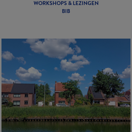
WORKSHOPS & LEZINGEN
BIB