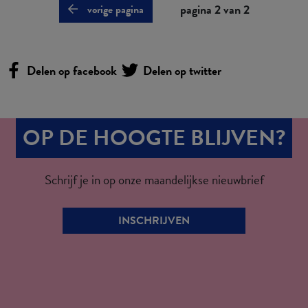
pagina 2 van 2
vorige pagina
Delen op facebook
Delen op twitter
OP DE HOOGTE BLIJVEN?
Schrijf je in op onze maandelijkse nieuwbrief
INSCHRIJVEN