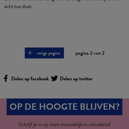
écht toe doet.
pagina 2 van 2
vorige pagina
Delen op facebook
Delen op twitter
OP DE HOOGTE BLIJVEN?
Schrijf je in op onze maandelijkse nieuwbrief