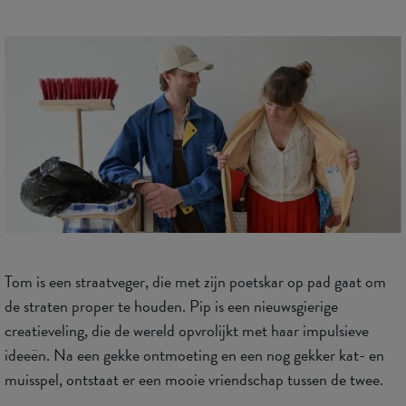
Tom is een straatveger, die met zijn poetskar op pad gaat om
de straten proper te houden. Pip is een nieuwsgierige
creatieveling, die de wereld opvrolijkt met haar impulsieve
ideeën. Na een gekke ontmoeting en een nog gekker kat- en
muisspel, ontstaat er een mooie vriendschap tussen de twee.