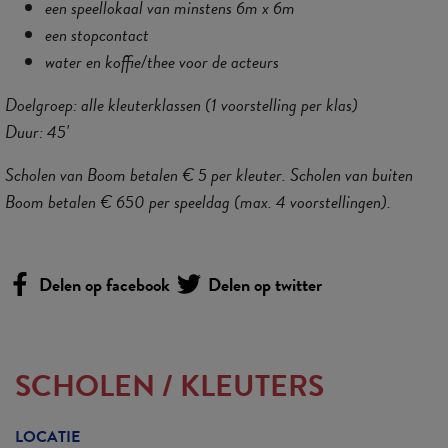
een speellokaal van minstens 6m x 6m
een stopcontact
water en koffie/thee voor de acteurs
Doelgroep: alle kleuterklassen (1 voorstelling per klas)
Duur: 45'
Scholen van Boom betalen € 5 per kleuter. Scholen van buiten
Boom betalen € 650 per speeldag (max. 4 voorstellingen).
Delen op facebook
Delen op twitter
SCHOLEN
/
KLEUTERS
LOCATIE