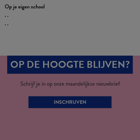
Op je eigen school
. .
. .
OP DE HOOGTE BLIJVEN?
Schrijf je in op onze maandelijkse nieuwbrief
INSCHRIJVEN