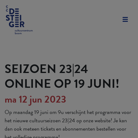
cultuurcentrum
boom
SEIZOEN 23|24
ONLINE OP 19 JUNI!
ma 12 jun 2023
Op maandag 19 juni om 9u verschijnt het programma voor
het nieuwe cultuurseizoen 23|24 op onze website! Je kan
dan ook meteen tickets en abonnementen bestellen voor
het volledige programma!