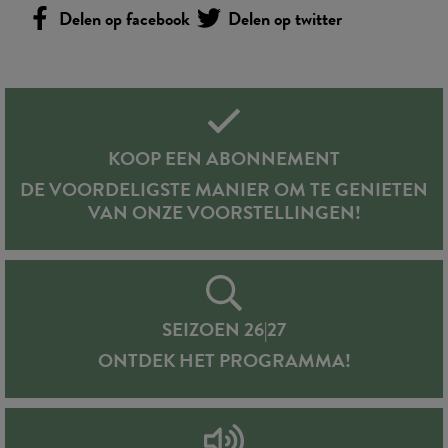
Delen op facebook
Delen op twitter
KOOP EEN ABONNEMENT
DE VOORDELIGSTE MANIER OM TE GENIETEN
VAN ONZE VOORSTELLINGEN!
SEIZOEN 26|27
ONTDEK HET PROGRAMMA!