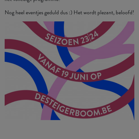
Nog heel eventjes geduld dus :) Het wordt plezant, beloofd!