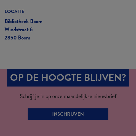
LOCATIE
Bibliotheek Boom
Windstraat 6
2850 Boom
OP DE HOOGTE BLIJVEN?
Schrijf je in op onze maandelijkse nieuwbrief
INSCHRIJVEN