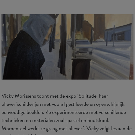
Vicky Morissens toont met de expo ‘Solitude’ haar
olieverfschilderijen met vooral gestileerde en ogenschijnlijk
eenvoudige beelden. Ze experimenteerde met verschillende
technieken en materialen zoals pastel en houtskool.
Momenteel werkt ze graag met olieverf. Vicky volgt les aan de