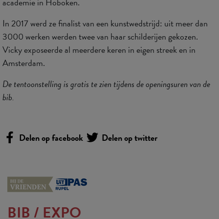
academie in Hoboken.
In 2017 werd ze finalist van een kunstwedstrijd: uit meer dan
3000 werken werden twee van haar schilderijen gekozen.
Vicky exposeerde al meerdere keren in eigen streek en in
Amsterdam.
De tentoonstelling is gratis te zien tijdens de openingsuren van de
bib.
Delen op facebook
Delen op twitter
BIB
/
EXPO