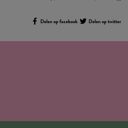
Delen op facebook
Delen op twitter