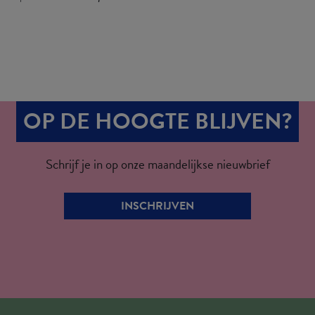
OP DE HOOGTE BLIJVEN?
Schrijf je in op onze maandelijkse nieuwbrief
INSCHRIJVEN