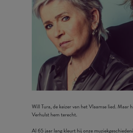
Will Tura, de keizer van het Vlaamse lied. Maar
Verhulst hem terecht.
Al 65 jaar lang kleurt hij onze muziekgeschiedeni