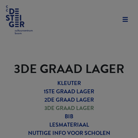
cultuurcentrum
boom
3DE GRAAD LAGER
KLEUTER
1STE GRAAD LAGER
2DE GRAAD LAGER
3DE GRAAD LAGER
BIB
LESMATERIAAL
NUTTIGE INFO VOOR SCHOLEN