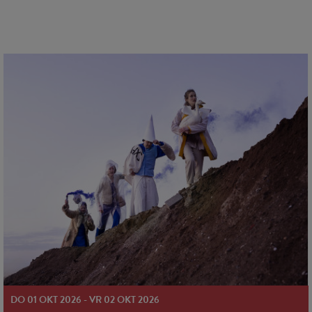
DO 01 OKT 2026 - VR 02 OKT 2026