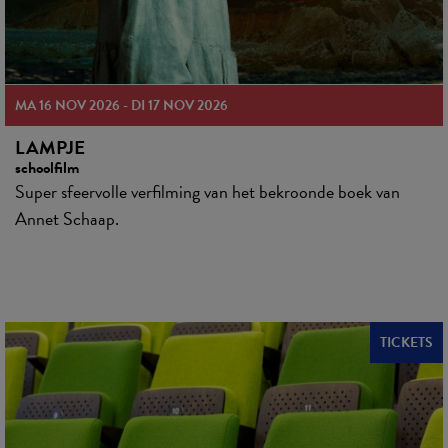
MA 16 NOV 2026 - DI 17 NOV 2026
LAMPJE
schoolfilm
Super sfeervolle verfilming van het bekroonde boek van
Annet Schaap.
TICKETS