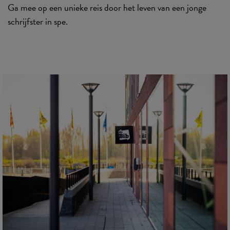
Ga mee op een unieke reis door het leven van een jonge
schrijfster in spe.