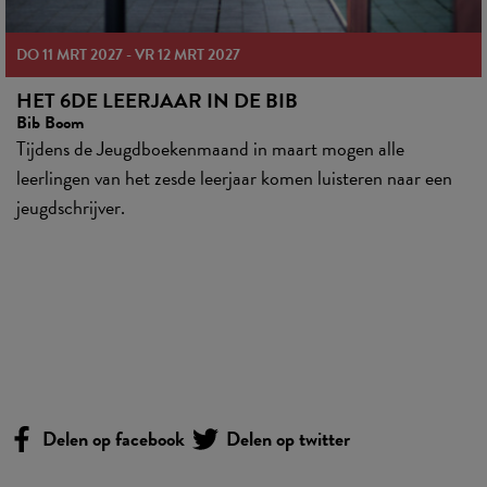
DO 11 MRT 2027 - VR 12 MRT 2027
HET 6DE LEERJAAR IN DE BIB
Bib Boom
Tijdens de Jeugdboekenmaand in maart mogen alle
leerlingen van het zesde leerjaar komen luisteren naar een
jeugdschrijver.
Delen op facebook
Delen op twitter