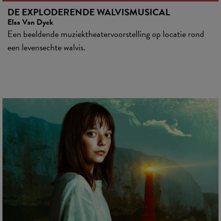
DE EXPLODERENDE WALVISMUSICAL
Elsa Van Dyck
Een beeldende muziektheatervoorstelling op locatie rond
een levensechte walvis.